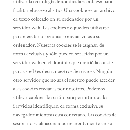
utilizar la tecnología denominada «cookies» para
facilitar el acceso al sitio. Una cookie es un archivo
de texto colocado en su ordenador por un
servidor web. Las cookies no pueden utilizarse
para ejecutar programas o enviar virus a su
ordenador. Nuestras cookies se le asignan de
forma exclusiva y sólo pueden ser leídas por un
servidor web en el dominio que emitió la cookie
para usted (es decir, nuestros Servicios). Ningún
otro servidor que no sea el nuestro puede acceder
a las cookies enviadas por nosotros. Podemos
utilizar cookies de sesión para permitir que los
Servicios identifiquen de forma exclusiva su
navegador mientras está conectado. Las cookies de
sesión no se almacenan permanentemente en su