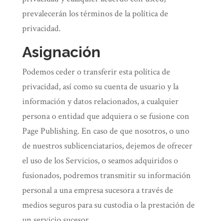
prevalecerán los términos de la política de
privacidad.
Asignación
Podemos ceder o transferir esta política de
privacidad, así como su cuenta de usuario y la
información y datos relacionados, a cualquier
persona o entidad que adquiera o se fusione con
Page Publishing. En caso de que nosotros, o uno
de nuestros sublicenciatarios, dejemos de ofrecer
el uso de los Servicios, o seamos adquiridos o
fusionados, podremos transmitir su información
personal a una empresa sucesora a través de
medios seguros para su custodia o la prestación de
un servicio sucesor.