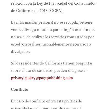
relación con la Ley de Privacidad del Consumidor
de California de 2018 (CCPA).
La información personal no se recopila, retiene,
vende, divulga ni utiliza para ningún otro fin que
no sea el de realizar los servicios contratados por
usted, otros fines razonablemente necesarios o
divulgados.
Si los residentes de California tienen preguntas
sobre el uso de sus datos, pueden dirigirse a:
privacy-policy@pagepublishing.com
Conflicto
En caso de conflicto entre esta política de
privacidad y cualquier acuerdo con usted,