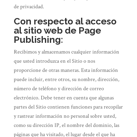
de privacidad.
Con respecto al acceso
al sitio web de Page
Publishing:
Recibimos y almacenamos cualquier información
que usted introduzca en el Sitio o nos
proporcione de otras maneras. Esta información
puede incluir, entre otros, su nombre, dirección,
número de teléfono y dirección de correo
electrónico. Debe tener en cuenta que algunas
partes del Sitio contienen funciones para recopilar
y rastrear información no personal sobre usted,
como su dirección IP, el nombre del dominio, las
páginas que ha visitado, el lugar desde el que ha