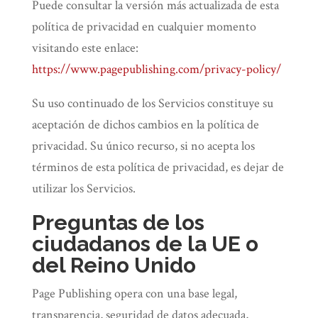
Puede consultar la versión más actualizada de esta
política de privacidad en cualquier momento
visitando este enlace:
https://www.pagepublishing.com/privacy-policy/
Su uso continuado de los Servicios constituye su
aceptación de dichos cambios en la política de
privacidad. Su único recurso, si no acepta los
términos de esta política de privacidad, es dejar de
utilizar los Servicios.
Preguntas de los
ciudadanos de la UE o
del Reino Unido
Page Publishing opera con una base legal,
transparencia, seguridad de datos adecuada,