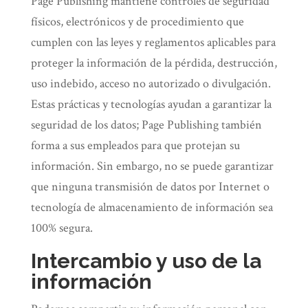
Page Publishing mantiene controles de seguridad
físicos, electrónicos y de procedimiento que
cumplen con las leyes y reglamentos aplicables para
proteger la información de la pérdida, destrucción,
uso indebido, acceso no autorizado o divulgación.
Estas prácticas y tecnologías ayudan a garantizar la
seguridad de los datos; Page Publishing también
forma a sus empleados para que protejan su
información. Sin embargo, no se puede garantizar
que ninguna transmisión de datos por Internet o
tecnología de almacenamiento de información sea
100% segura.
Intercambio y uso de la
información