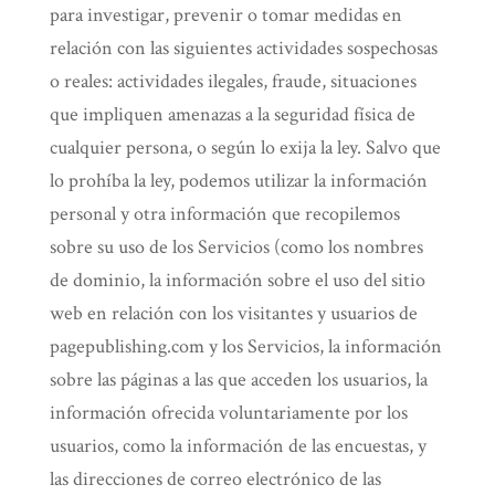
para investigar, prevenir o tomar medidas en
relación con las siguientes actividades sospechosas
o reales: actividades ilegales, fraude, situaciones
que impliquen amenazas a la seguridad física de
cualquier persona, o según lo exija la ley. Salvo que
lo prohíba la ley, podemos utilizar la información
personal y otra información que recopilemos
sobre su uso de los Servicios (como los nombres
de dominio, la información sobre el uso del sitio
web en relación con los visitantes y usuarios de
pagepublishing.com y los Servicios, la información
sobre las páginas a las que acceden los usuarios, la
información ofrecida voluntariamente por los
usuarios, como la información de las encuestas, y
las direcciones de correo electrónico de las