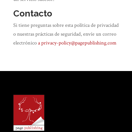
Contacto
Si tiene preguntas sobre esta política de privacidad
o nuestras prácticas de seguridad, envíe un correo
electrónico
a privacy-policy@pagepublishing.com