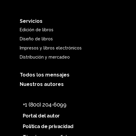
Servicios
Edición de libros
Diseño de libros
Impresos y libros electrónicos
Distribución y mercadeo
Todos los mensajes
Nuestros autores
+1 (800) 204-6099
Portal del autor
Política de privacidad