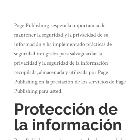
Page Publishing respeta la importancia de
mantener la seguridad y la privacidad de su
información y ha implementado prácticas de
seguridad integrales para salvaguardar la
privacidad y la seguridad de la información
recopilada, almacenada y utilizada por Page
Publishing en la prestación de los servicios de Page
Publishing para usted.
Protección de
la información