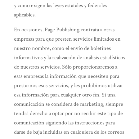
y como exigen las leyes estatales y federales
aplicables.
En ocasiones, Page Publishing contrata a otras
empresas para que presten servicios limitados en
nuestro nombre, como el envío de boletines
informativos y la realización de análisis estadísticos
de nuestros servicios. Sólo proporcionaremos a
esas empresas la información que necesiten para
prestarnos esos servicios, y les prohibimos utilizar
esa información para cualquier otro fin. Si una
comunicación se considera de marketing, siempre
tendrá derecho a optar por no recibir este tipo de
comunicación siguiendo las instrucciones para
darse de baja incluidas en cualquiera de los correos