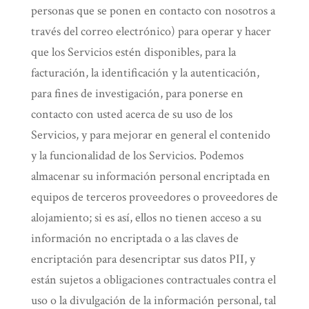
personas que se ponen en contacto con nosotros a
través del correo electrónico) para operar y hacer
que los Servicios estén disponibles, para la
facturación, la identificación y la autenticación,
para fines de investigación, para ponerse en
contacto con usted acerca de su uso de los
Servicios, y para mejorar en general el contenido
y la funcionalidad de los Servicios. Podemos
almacenar su información personal encriptada en
equipos de terceros proveedores o proveedores de
alojamiento; si es así, ellos no tienen acceso a su
información no encriptada o a las claves de
encriptación para desencriptar sus datos PII, y
están sujetos a obligaciones contractuales contra el
uso o la divulgación de la información personal, tal