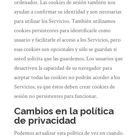
ordenador. Las cookies de sesión también nos
ayudan a confirmar su identidad y son necesarias
para utilizar los Servicios. También utilizamos
cookies persistentes para identificarle como
usuario y facilitarle el acceso a los Servicios, pero
esas cookies son opcionales y sólo se guardan si
usted solicita que las guardemos. Los usuarios que
desactiven la capacidad de su navegador para
aceptar todas las cookies no podrán acceder a los
Servicios, ya que éstos deben crear cookies de
sesión no persistentes para funcionar.
Cambios en la política
de privacidad
Podemos actualizar esta política de vez en cuando.