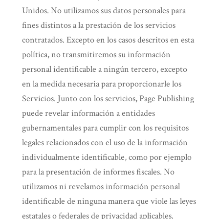
Unidos. No utilizamos sus datos personales para
fines distintos a la prestación de los servicios
contratados. Excepto en los casos descritos en esta
política, no transmitiremos su información
personal identificable a ningún tercero, excepto
en la medida necesaria para proporcionarle los
Servicios. Junto con los servicios, Page Publishing
puede revelar información a entidades
gubernamentales para cumplir con los requisitos
legales relacionados con el uso de la información
individualmente identificable, como por ejemplo
para la presentación de informes fiscales. No
utilizamos ni revelamos información personal
identificable de ninguna manera que viole las leyes
estatales o federales de privacidad aplicables.