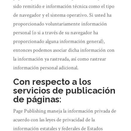
sido remitido e información técnica como el tipo
de navegador y el sistema operativo. Si usted ha
proporcionado voluntariamente información
personal (o si a través de su navegador ha
proporcionado alguna información general),
entonces podemos asociar dicha información con
la información ya rastreada, así como rastrear
información personal adicional.
Con respecto a los
servicios de publicación
de páginas:
Page Publishing maneja la información privada de
acuerdo con las leyes de privacidad de la
información estatales y federales de Estados