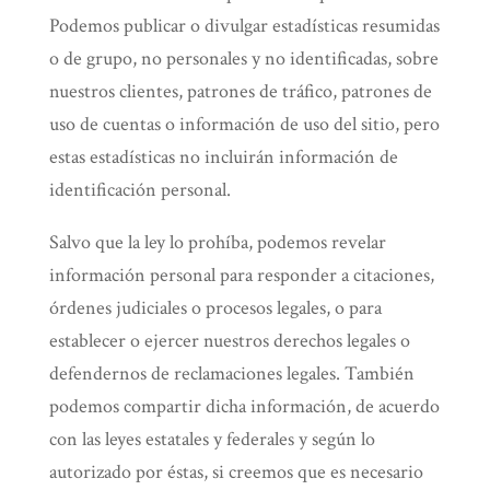
Podemos publicar o divulgar estadísticas resumidas
o de grupo, no personales y no identificadas, sobre
nuestros clientes, patrones de tráfico, patrones de
uso de cuentas o información de uso del sitio, pero
estas estadísticas no incluirán información de
identificación personal.
Salvo que la ley lo prohíba, podemos revelar
información personal para responder a citaciones,
órdenes judiciales o procesos legales, o para
establecer o ejercer nuestros derechos legales o
defendernos de reclamaciones legales. También
podemos compartir dicha información, de acuerdo
con las leyes estatales y federales y según lo
autorizado por éstas, si creemos que es necesario