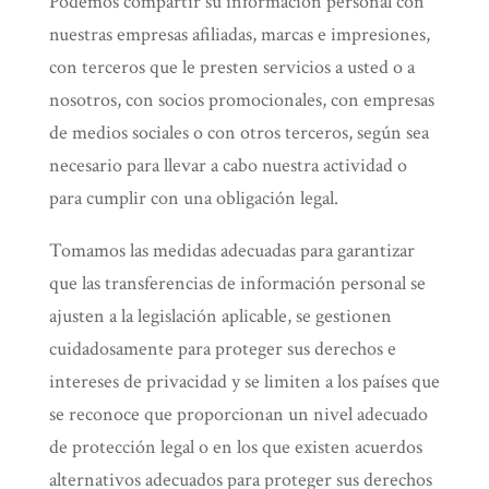
Podemos compartir su información personal con
nuestras empresas afiliadas, marcas e impresiones,
con terceros que le presten servicios a usted o a
nosotros, con socios promocionales, con empresas
de medios sociales o con otros terceros, según sea
necesario para llevar a cabo nuestra actividad o
para cumplir con una obligación legal.
Tomamos las medidas adecuadas para garantizar
que las transferencias de información personal se
ajusten a la legislación aplicable, se gestionen
cuidadosamente para proteger sus derechos e
intereses de privacidad y se limiten a los países que
se reconoce que proporcionan un nivel adecuado
de protección legal o en los que existen acuerdos
alternativos adecuados para proteger sus derechos