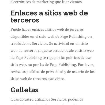
electrónicos de marketing que le enviemos.
Enlaces a sitios web de
terceros
Puede haber enlaces a sitios web de terceros
disponibles en el sitio web de Page Publishing o a
través de los Servicios. Su actividad en un sitio
web de terceros al que se accede desde el sitio web
de Page Publishing se rige por las políticas de ese
sitio web, no por las de Page Publishing. Por favor,
revise las políticas de privacidad y de usuario de los
sitios web de terceros que visite.
Galletas
Cuando usted utiliza los Servicios, podemos