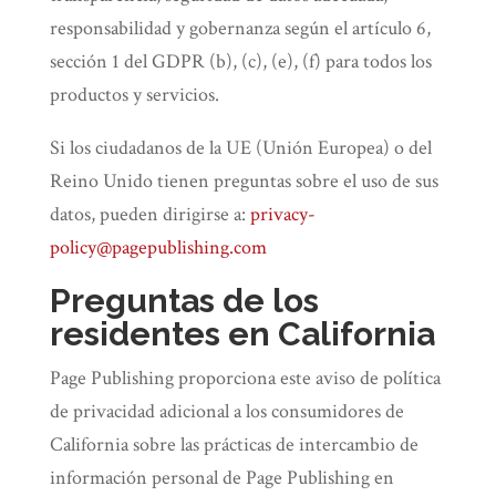
responsabilidad y gobernanza según el artículo 6,
sección 1 del GDPR (b), (c), (e), (f) para todos los
productos y servicios.
Si los ciudadanos de la UE (Unión Europea) o del
Reino Unido tienen preguntas sobre el uso de sus
datos, pueden dirigirse a:
privacy-
policy@pagepublishing.com
Preguntas de los
residentes en California
Page Publishing proporciona este aviso de política
de privacidad adicional a los consumidores de
California sobre las prácticas de intercambio de
información personal de Page Publishing en