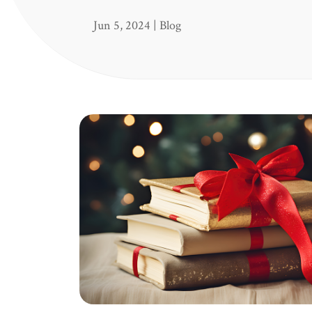
Jun 5, 2024
|
Blog