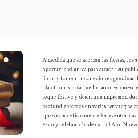
A medida que se acercan las fiestas, los
oportunidad única para atraer a su públi
libros y fomentar conexiones genuinas. 
plataformas para que los autores muestre
toque festivo y dejen una impresión dura
profundizaremos en varias estrategias q
aprovechar eficazmente los eventos na
éxito y celebración de cara al Año Nuev