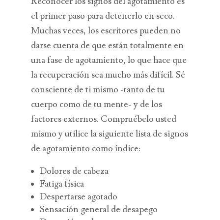
Reconocer los signos del agotamiento es
el primer paso para detenerlo en seco.
Muchas veces, los escritores pueden no
darse cuenta de que están totalmente en
una fase de agotamiento, lo que hace que
la recuperación sea mucho más difícil. Sé
consciente de ti mismo -tanto de tu
cuerpo como de tu mente- y de los
factores externos. Compruébelo usted
mismo y utilice la siguiente lista de signos
de agotamiento como índice:
Dolores de cabeza
Fatiga física
Despertarse agotado
Sensación general de desapego