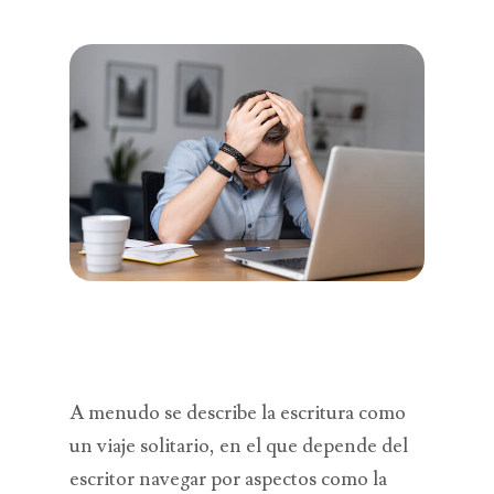
A menudo se describe la escritura como
un viaje solitario, en el que depende del
escritor navegar por aspectos como la