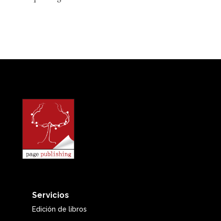
Servicios
Edición de libros