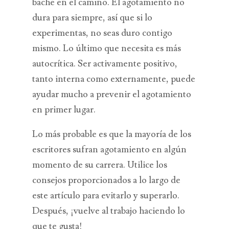
bache en el camino. El agotamiento no
dura para siempre, así que si lo
experimentas, no seas duro contigo
mismo. Lo último que necesita es más
autocrítica. Ser activamente positivo,
tanto interna como externamente, puede
ayudar mucho a prevenir el agotamiento
en primer lugar.
Lo más probable es que la mayoría de los
escritores sufran agotamiento en algún
momento de su carrera. Utilice los
consejos proporcionados a lo largo de
este artículo para evitarlo y superarlo.
Después, ¡vuelve al trabajo haciendo lo
que te gusta!