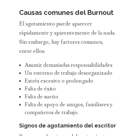
Causas comunes del Burnout
El agotamiento puede aparecer
rápidamente y aparentemente de la nada.
Sin embargo, hay factores comunes,
entre ellos:
Asumir demasiadas responsabilidades
Un entorno de trabajo desorganizado
Estrés excesivo o prolongado
Falta de éxito
Falta de sueño
Falta de apoyo de amigos, familiares y
compañeros de trabajo.
Signos de agotamiento del escritor