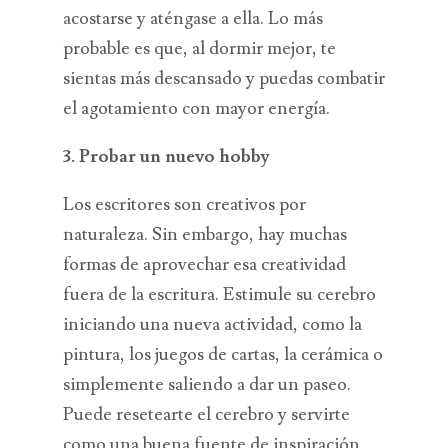
acostarse y aténgase a ella. Lo más
probable es que, al dormir mejor, te
sientas más descansado y puedas combatir
el agotamiento con mayor energía.
3. Probar un nuevo hobby
Los escritores son creativos por
naturaleza. Sin embargo, hay muchas
formas de aprovechar esa creatividad
fuera de la escritura. Estimule su cerebro
iniciando una nueva actividad, como la
pintura, los juegos de cartas, la cerámica o
simplemente saliendo a dar un paseo.
Puede resetearte el cerebro y servirte
como una buena fuente de inspiración