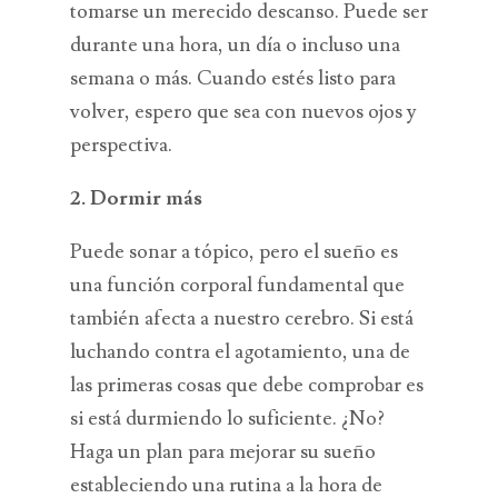
tomarse un merecido descanso. Puede ser
durante una hora, un día o incluso una
semana o más. Cuando estés listo para
volver, espero que sea con nuevos ojos y
perspectiva.
2. Dormir más
Puede sonar a tópico, pero el sueño es
una función corporal fundamental que
también afecta a nuestro cerebro. Si está
luchando contra el agotamiento, una de
las primeras cosas que debe comprobar es
si está durmiendo lo suficiente. ¿No?
Haga un plan para mejorar su sueño
estableciendo una rutina a la hora de