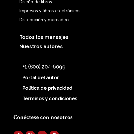
Diseño de libros
Impresos y libros electrónicos
Distribución y mercadeo
Todos los mensajes
Nuestros autores
+1 (800) 204-6099
Portal del autor
Política de privacidad
Términos y condiciones
Conéctese con nosotros