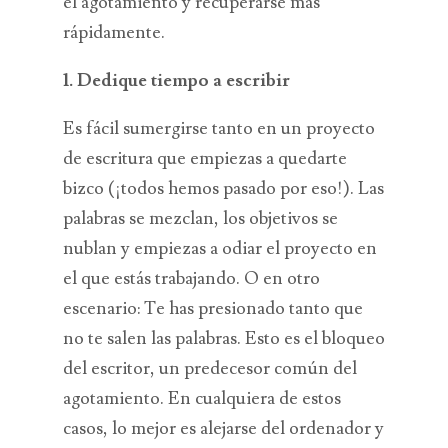
el agotamiento y recuperarse más
rápidamente.
1. Dedique tiempo a escribir
Es fácil sumergirse tanto en un proyecto
de escritura que empiezas a quedarte
bizco (¡todos hemos pasado por eso!). Las
palabras se mezclan, los objetivos se
nublan y empiezas a odiar el proyecto en
el que estás trabajando. O en otro
escenario: Te has presionado tanto que
no te salen las palabras. Esto es el bloqueo
del escritor, un predecesor común del
agotamiento. En cualquiera de estos
casos, lo mejor es alejarse del ordenador y