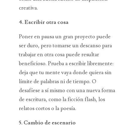
creativa.
4. Escribir otra cosa
Poner en pausa un gran proyecto puede
ser duro, pero tomarse un descanso para
trabajar en otra cosa puede resultar
beneficioso. Prueba a escribir libremente:
deja que tu mente vaya donde quiera sin
límite de palabras ni de tiempo. O
desafíese a sí mismo con una nueva forma
de escritura, como la ficción flash, los
relatos cortos o la poesía.
5. Cambio de escenario