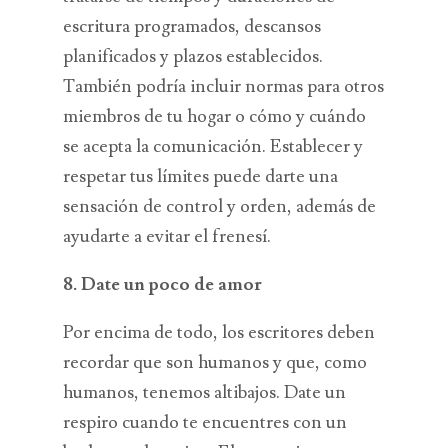
escritura programados, descansos
planificados y plazos establecidos.
También podría incluir normas para otros
miembros de tu hogar o cómo y cuándo
se acepta la comunicación. Establecer y
respetar tus límites puede darte una
sensación de control y orden, además de
ayudarte a evitar el frenesí.
8. Date un poco de amor
Por encima de todo, los escritores deben
recordar que son humanos y que, como
humanos, tenemos altibajos. Date un
respiro cuando te encuentres con un