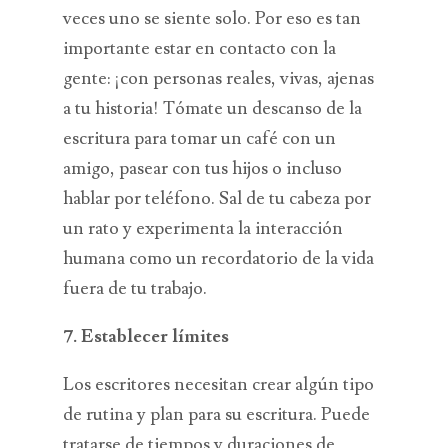
veces uno se siente solo. Por eso es tan
importante estar en contacto con la
gente: ¡con personas reales, vivas, ajenas
a tu historia! Tómate un descanso de la
escritura para tomar un café con un
amigo, pasear con tus hijos o incluso
hablar por teléfono. Sal de tu cabeza por
un rato y experimenta la interacción
humana como un recordatorio de la vida
fuera de tu trabajo.
7. Establecer límites
Los escritores necesitan crear algún tipo
de rutina y plan para su escritura. Puede
tratarse de tiempos y duraciones de