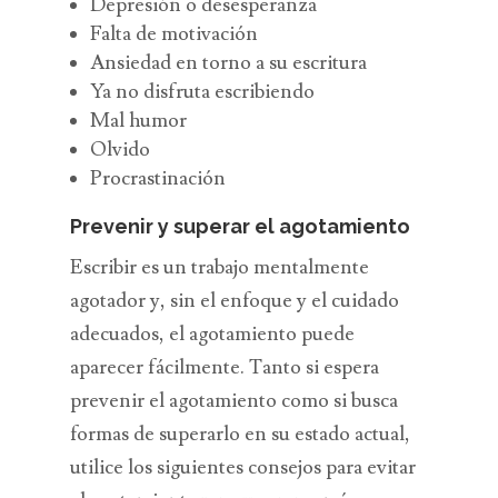
Depresión o desesperanza
Falta de motivación
Ansiedad en torno a su escritura
Ya no disfruta escribiendo
Mal humor
Olvido
Procrastinación
Prevenir y superar el agotamiento
Escribir es un trabajo mentalmente
agotador y, sin el enfoque y el cuidado
adecuados, el agotamiento puede
aparecer fácilmente. Tanto si espera
prevenir el agotamiento como si busca
formas de superarlo en su estado actual,
utilice los siguientes consejos para evitar