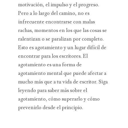
motivación, el impulso y el progreso.
Pero a lo largo del camino, no es
infrecuente encontrarse con malas
rachas, momentos en los que las cosas se
ralentizan o se paralizan por completo.
Esto es agotamiento y un lugar difícil de
encontrar para los escritores. El
agotamiento es una forma de
agotamiento mental que puede afectar a
mucho más que a tu vida de escritor. Siga
leyendo para saber más sobre el
agotamiento, cómo superarlo y cómo
prevenirlo desde el principio.