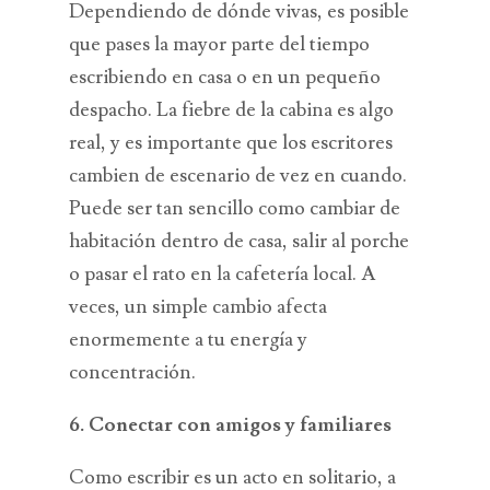
Dependiendo de dónde vivas, es posible
que pases la mayor parte del tiempo
escribiendo en casa o en un pequeño
despacho. La fiebre de la cabina es algo
real, y es importante que los escritores
cambien de escenario de vez en cuando.
Puede ser tan sencillo como cambiar de
habitación dentro de casa, salir al porche
o pasar el rato en la cafetería local. A
veces, un simple cambio afecta
enormemente a tu energía y
concentración.
6. Conectar con amigos y familiares
Como escribir es un acto en solitario, a