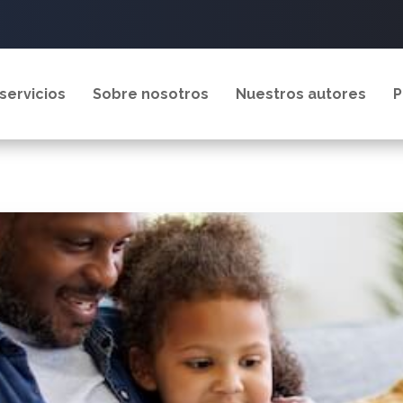
servicios
Sobre nosotros
Nuestros autores
P