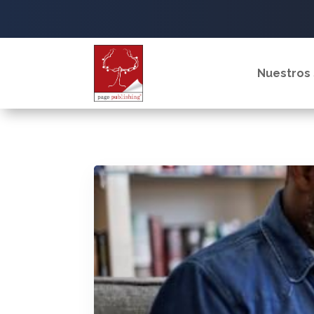
Nuestros 