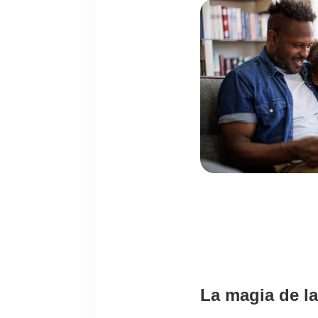
La magia de la