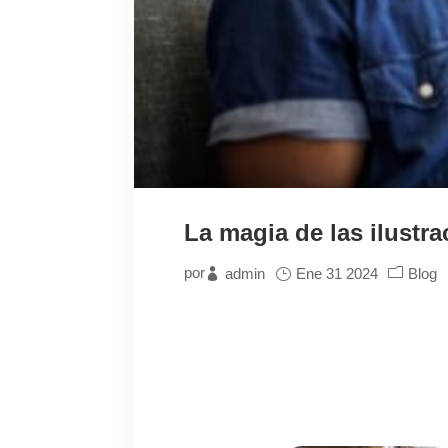
La magia de las ilustra
por
admin
Ene 31 2024
Blog