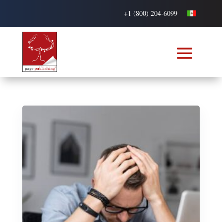
+1 (800) 204-6099