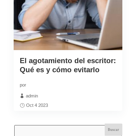
El agotamiento del escritor:
Qué es y cómo evitarlo
por
admin
Oct 4 2023
Blog
Buscar