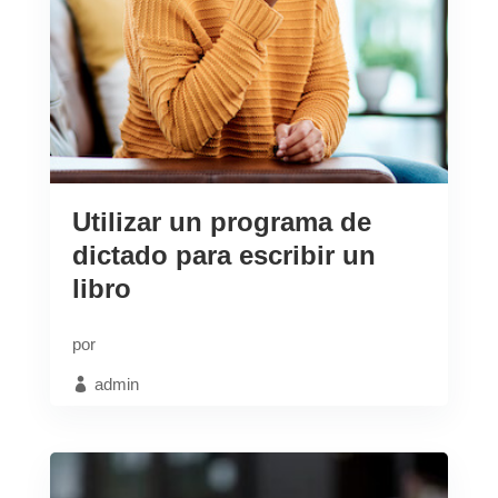
Utilizar un programa de
dictado para escribir un
libro
por
admin
May 3 2023
Blog