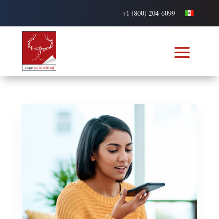
+1 (800) 204-6099